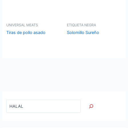
UNIVERSAL MEATS
ETIQUETA NEGRA
Tiras de pollo asado
Solomillo Sureño