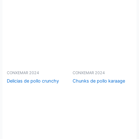
CONXEMAR 2024
CONXEMAR 2024
Delicias de pollo crunchy
Chunks de pollo karaage