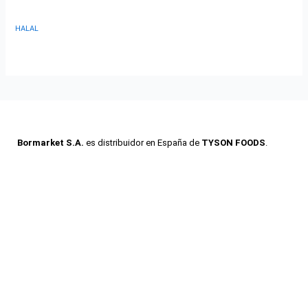
HALAL
Bormarket S.A.
es distribuidor en España de
TYSON FOODS
.