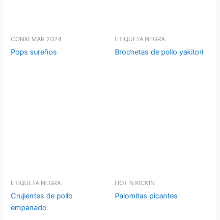
CONXEMAR 2024
ETIQUETA NEGRA
Pops sureños
Brochetas de pollo yakitori
ETIQUETA NEGRA
HOT N KICKIN
Crujientes de pollo
Palomitas picantes
empanado