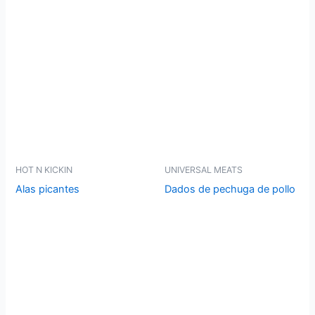
HOT N KICKIN
UNIVERSAL MEATS
Alas picantes
Dados de pechuga de pollo