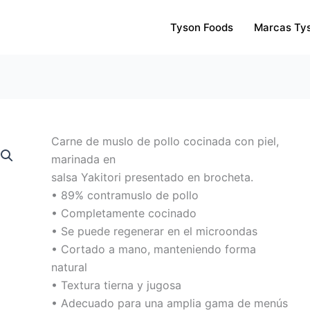
Tyson Foods
Marcas Ty
Carne de muslo de pollo cocinada con piel,
marinada en
salsa Yakitori presentado en brocheta.
• 89% contramuslo de pollo
• Completamente cocinado
• Se puede regenerar en el microondas
• Cortado a mano, manteniendo forma
natural
• Textura tierna y jugosa
• Adecuado para una amplia gama de menús