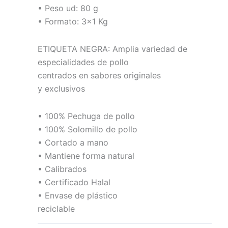
• Peso ud: 80 g
• Formato: 3×1 Kg
ETIQUETA NEGRA: Amplia variedad de
especialidades de pollo
centrados en sabores originales
y exclusivos
• 100% Pechuga de pollo
• 100% Solomillo de pollo
• Cortado a mano
• Mantiene forma natural
• Calibrados
• Certificado Halal
• Envase de plástico
reciclable