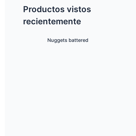
Productos vistos
recientemente
Nuggets battered