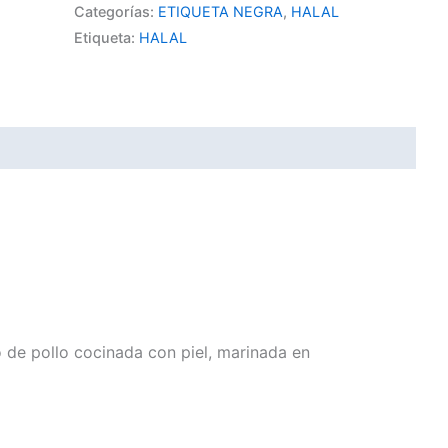
Categorías:
ETIQUETA NEGRA
,
HALAL
Etiqueta:
HALAL
o de pollo cocinada con piel, marinada en