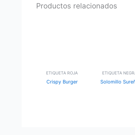
Productos relacionados
ETIQUETA ROJA
ETIQUETA NEGR
Crispy Burger
Solomillo Sure