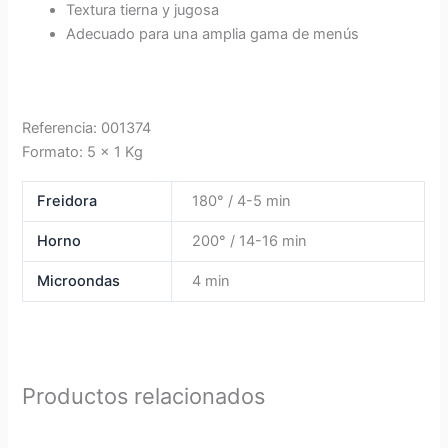
Textura tierna y jugosa
Adecuado para una amplia gama de menús
Referencia: 001374
Formato: 5 x 1 Kg
Freidora
180° / 4-5 min
Horno
200° / 14-16 min
Microondas
4 min
Productos relacionados