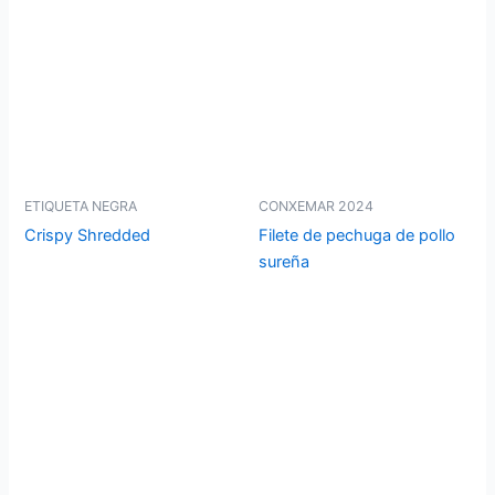
ETIQUETA NEGRA
CONXEMAR 2024
Crispy Shredded
Filete de pechuga de pollo
sureña