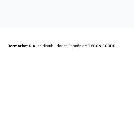
Bormarket S.A.
es distribuidor en España de
TYSON FOODS
.