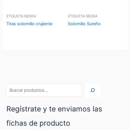
ETIQUETA NEGRA
ETIQUETA NEGRA
Tiras solomillo crujiente
Solomillo Sureño
Regístrate y te enviamos las
fichas de producto