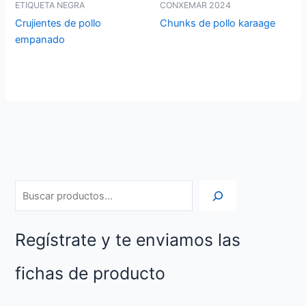
ETIQUETA NEGRA
CONXEMAR 2024
Crujientes de pollo
Chunks de pollo karaage
empanado
Regístrate y te enviamos las
fichas de producto