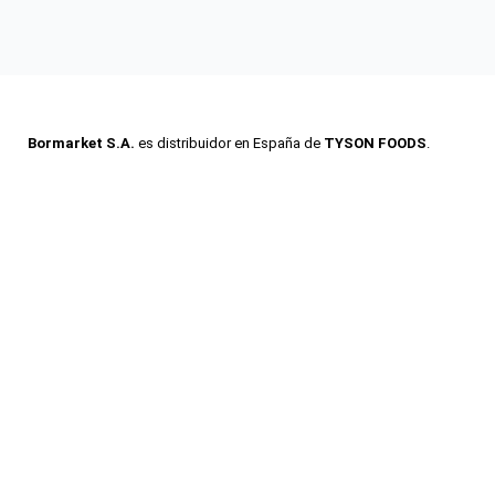
Bormarket S.A.
es distribuidor en España de
TYSON FOODS
.