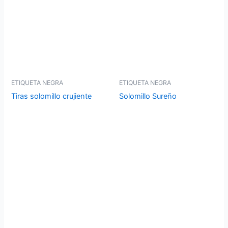
ETIQUETA NEGRA
ETIQUETA NEGRA
Tiras solomillo crujiente
Solomillo Sureño