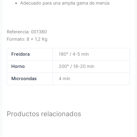
Adecuado para una amplia gama de menús
Referencia: 001380
Formato: 8 x 1,2 Kg
Freidora
180° / 4-5 min
Horno
200° / 18-20 min
Microondas
4 min
Productos relacionados