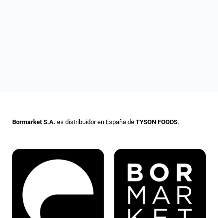
Bormarket S.A.
es distribuidor en España de
TYSON FOODS
.