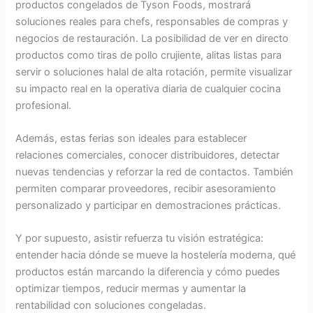
productos congelados de Tyson Foods, mostrará
soluciones reales para chefs, responsables de compras y
negocios de restauración. La posibilidad de ver en directo
productos como tiras de pollo crujiente, alitas listas para
servir o soluciones halal de alta rotación, permite visualizar
su impacto real en la operativa diaria de cualquier cocina
profesional.
Además, estas ferias son ideales para establecer
relaciones comerciales, conocer distribuidores, detectar
nuevas tendencias y reforzar la red de contactos. También
permiten comparar proveedores, recibir asesoramiento
personalizado y participar en demostraciones prácticas.
Y por supuesto, asistir refuerza tu visión estratégica:
entender hacia dónde se mueve la hostelería moderna, qué
productos están marcando la diferencia y cómo puedes
optimizar tiempos, reducir mermas y aumentar la
rentabilidad con soluciones congeladas.