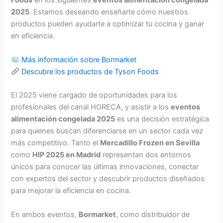
Foods
en los siguientes
eventos alimentación congelada
2025
. Estamos deseando enseñarte cómo nuestros
productos pueden ayudarte a optimizar tu cocina y ganar
en eficiencia.
Más información sobre Bormarket
Descubre los productos de Tyson Foods
El 2025 viene cargado de oportunidades para los
profesionales del canal HORECA, y asistir a los
eventos
alimentación congelada 2025
es una decisión estratégica
para quienes buscan diferenciarse en un sector cada vez
más competitivo. Tanto el
Mercadillo Frozen en Sevilla
como
HIP 2025 en Madrid
representan dos entornos
únicos para conocer las últimas innovaciones, conectar
con expertos del sector y descubrir productos diseñados
para mejorar la eficiencia en cocina.
En ambos eventos,
Bormarket
, como distribuidor de