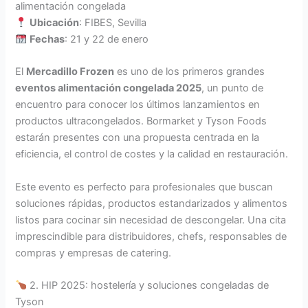
alimentación congelada
Ubicación
: FIBES, Sevilla
Fechas
: 21 y 22 de enero
El
Mercadillo Frozen
es uno de los primeros grandes
eventos alimentación congelada 2025
, un punto de
encuentro para conocer los últimos lanzamientos en
productos ultracongelados. Bormarket y Tyson Foods
estarán presentes con una propuesta centrada en la
eficiencia, el control de costes y la calidad en restauración.
Este evento es perfecto para profesionales que buscan
soluciones rápidas, productos estandarizados y alimentos
listos para cocinar sin necesidad de descongelar. Una cita
imprescindible para distribuidores, chefs, responsables de
compras y empresas de catering.
2. HIP 2025: hostelería y soluciones congeladas de
Tyson