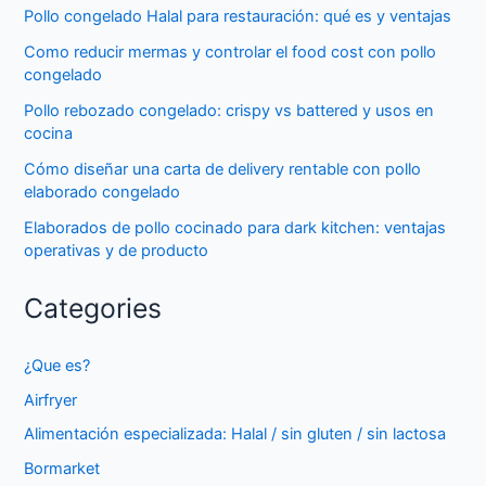
Pollo congelado Halal para restauración: qué es y ventajas
Como reducir mermas y controlar el food cost con pollo
congelado
Pollo rebozado congelado: crispy vs battered y usos en
cocina
Cómo diseñar una carta de delivery rentable con pollo
elaborado congelado
Elaborados de pollo cocinado para dark kitchen: ventajas
operativas y de producto
Categories
¿Que es?
Airfryer
Alimentación especializada: Halal / sin gluten / sin lactosa
Bormarket