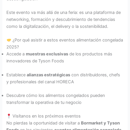
Este evento va más allá de una feria: es una plataforma de
networking, formación y descubrimiento de tendencias
como la digitalización, el delivery o la sostenibilidad.
¿Por qué asistir a estos eventos alimentación congelada
2025?
Accede a
muestras exclusivas
de los productos más
innovadores de Tyson Foods
Establece
alianzas estratégicas
con distribuidores, chefs
y profesionales del canal HORECA
Descubre cómo los alimentos congelados pueden
transformar la operativa de tu negocio
Visítanos en los próximos eventos
No pierdas la oportunidad de visitar a
Bormarket y Tyson