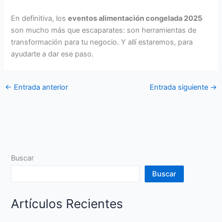
En definitiva, los
eventos alimentación congelada 2025
son mucho más que escaparates: son herramientas de
transformación para tu negocio. Y allí estaremos, para
ayudarte a dar ese paso.
←
Entrada anterior
Entrada siguiente
→
Buscar
Buscar
Artículos Recientes