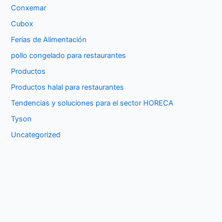
Conxemar
Cubox
Ferias de Alimentación
pollo congelado para restaurantes
Productos
Productos halal para restaurantes
Tendencias y soluciones para el sector HORECA
Tyson
Uncategorized