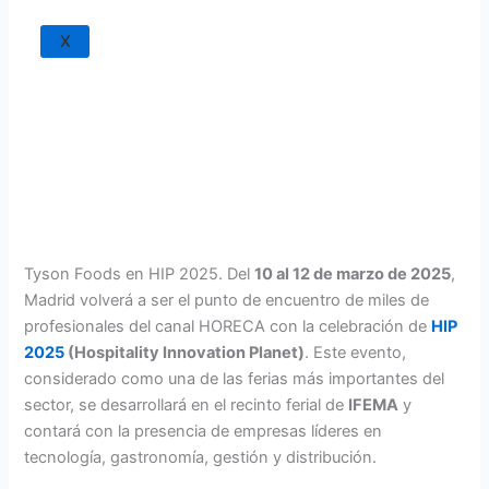
X
Tyson Foods en HIP 2025. Del
10 al 12 de marzo de 2025
,
Madrid volverá a ser el punto de encuentro de miles de
profesionales del canal HORECA con la celebración de
HIP
2025
(Hospitality Innovation Planet)
. Este evento,
considerado como una de las ferias más importantes del
sector, se desarrollará en el recinto ferial de
IFEMA
y
contará con la presencia de empresas líderes en
tecnología, gastronomía, gestión y distribución.