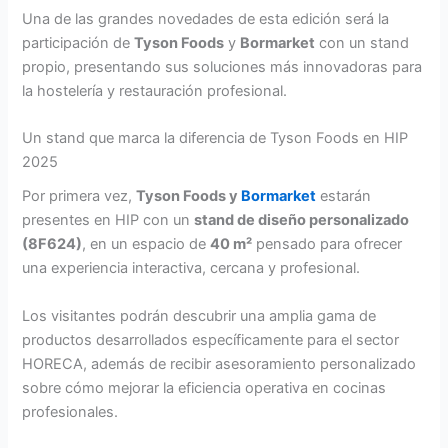
Una de las grandes novedades de esta edición será la
participación de
Tyson Foods
y
Bormarket
con un stand
propio, presentando sus soluciones más innovadoras para
la hostelería y restauración profesional.
Un stand que marca la diferencia de Tyson Foods en HIP
2025
Por primera vez,
Tyson Foods y
Bormarket
estarán
presentes en HIP con un
stand de diseño personalizado
(8F624)
, en un espacio de
40 m²
pensado para ofrecer
una experiencia interactiva, cercana y profesional.
Los visitantes podrán descubrir una amplia gama de
productos desarrollados específicamente para el sector
HORECA, además de recibir asesoramiento personalizado
sobre cómo mejorar la eficiencia operativa en cocinas
profesionales.