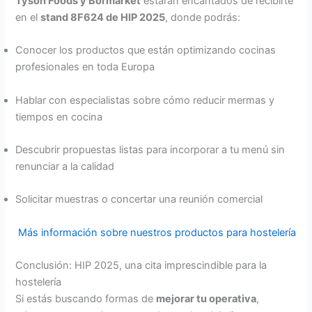
Tyson Foods y Bormarket
estarán encantados de recibirte
en el
stand 8F624 de HIP 2025
, donde podrás:
Conocer los productos que están optimizando cocinas
profesionales en toda Europa
Hablar con especialistas sobre cómo reducir mermas y
tiempos en cocina
Descubrir propuestas listas para incorporar a tu menú sin
renunciar a la calidad
Solicitar muestras o concertar una reunión comercial
Más información sobre nuestros productos para hostelería
Conclusión: HIP 2025, una cita imprescindible para la
hostelería
Si estás buscando formas de
mejorar tu operativa
,