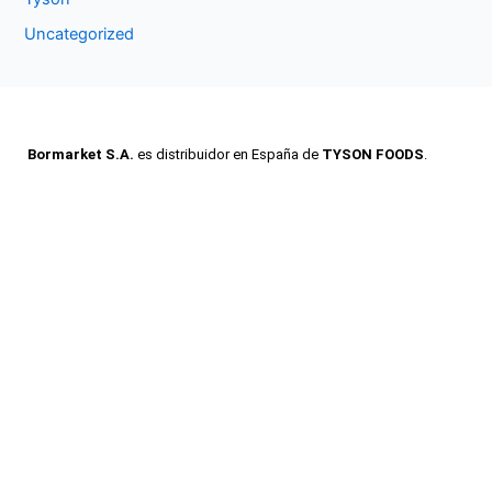
Uncategorized
Bormarket S.A.
es distribuidor en España de
TYSON FOODS
.