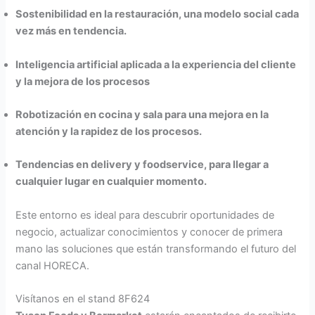
Sostenibilidad en la restauración, una modelo social cada
vez más en tendencia.
Inteligencia artificial aplicada a la experiencia del cliente
y la mejora de los procesos
Robotización en cocina y sala para una mejora en la
atención y la rapidez de los procesos.
Tendencias en delivery y foodservice, para llegar a
cualquier lugar en cualquier momento.
Este entorno es ideal para descubrir oportunidades de
negocio, actualizar conocimientos y conocer de primera
mano las soluciones que están transformando el futuro del
canal HORECA.
Visítanos en el stand 8F624