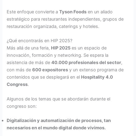
Este enfoque convierte a
Tyson Foods
en un aliado
estratégico para restaurantes independientes, grupos de
restauración organizada, caterings y hoteles.
¿Qué encontrarás en HIP 2025?
Más allá de una feria,
HIP 2025
es un espacio de
innovación, formación y networking. Se espera la
asistencia de más de
40.000 profesionales del sector
,
con más de
600 expositores
y un extenso programa de
contenidos que se desplegará en el
Hospitality 4.0
Congress
.
Algunos de los temas que se abordarán durante el
congreso son:
Digitalización y automatización de procesos, tan
necesarios en el mundo digital donde vivimos.