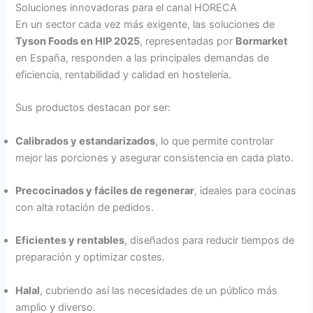
Soluciones innovadoras para el canal HORECA
En un sector cada vez más exigente, las soluciones de
Tyson Foods en HIP 2025
, representadas por
Bormarket
en España, responden a las principales demandas de
eficiencia, rentabilidad y calidad en hostelería.
Sus productos destacan por ser:
Calibrados y estandarizados
, lo que permite controlar
mejor las porciones y asegurar consistencia en cada plato.
Precocinados y fáciles de regenerar
, ideales para cocinas
con alta rotación de pedidos.
Eficientes y rentables
, diseñados para reducir tiempos de
preparación y optimizar costes.
Halal
, cubriendo así las necesidades de un público más
amplio y diverso.