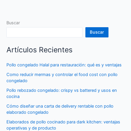
Buscar
Buscar
Artículos Recientes
Pollo congelado Halal para restauración: qué es y ventajas
Como reducir mermas y controlar el food cost con pollo
congelado
Pollo rebozado congelado: crispy vs battered y usos en
cocina
Cómo diseñar una carta de delivery rentable con pollo
elaborado congelado
Elaborados de pollo cocinado para dark kitchen: ventajas
operativas y de producto