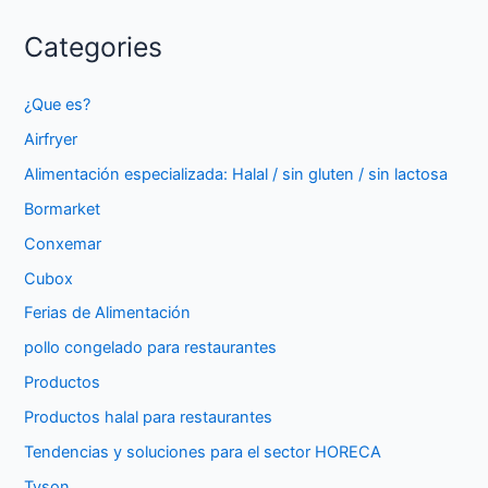
Categories
¿Que es?
Airfryer
Alimentación especializada: Halal / sin gluten / sin lactosa
Bormarket
Conxemar
Cubox
Ferias de Alimentación
pollo congelado para restaurantes
Productos
Productos halal para restaurantes
Tendencias y soluciones para el sector HORECA
Tyson