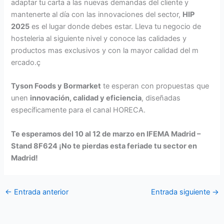
adaptar tu carta a las nuevas demandas del cliente y
mantenerte al día con las innovaciones del sector,
HIP
2025
es el lugar donde debes estar. Lleva tu negocio de
hosteleria al siguiente nivel y conoce las calidades y
productos mas exclusivos y con la mayor calidad del m
ercado.ç
Tyson Foods y Bormarket
te esperan con propuestas que
unen
innovación, calidad y eficiencia
, diseñadas
específicamente para el canal HORECA.
Te esperamos del 10 al 12 de marzo en IFEMA Madrid –
Stand 8F624 ¡No te pierdas esta feriade tu sector en
Madrid!
←
Entrada anterior
Entrada siguiente
→